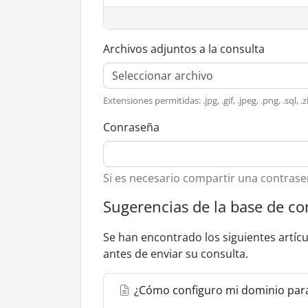
Archivos adjuntos a la consulta
Seleccionar archivo
Extensiones permitidas: .jpg, .gif, .jpeg, .png, .sql, .
Conraseña
Si es necesario compartir una contrase
Sugerencias de la base de c
Se han encontrado los siguientes artíc
antes de enviar su consulta.
¿Cómo configuro mi dominio para