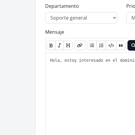
Departamento
Pri
Mensaje