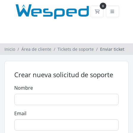
0
Carrito de comp
Inicio
Área de cliente
Tickets de soporte
Enviar ticket
Crear nueva solicitud de soporte
Nombre
Email