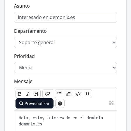
Asunto
Departamento
Prioridad
Mensaje
Previsualizar