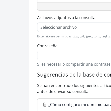
Archivos adjuntos a la consulta
Seleccionar archivo
Extensiones permitidas: .jpg, .gif, .jpeg, .png, .sql, .
Conraseña
Si es necesario compartir una contrase
Sugerencias de la base de c
Se han encontrado los siguientes artíc
antes de enviar su consulta.
¿Cómo configuro mi dominio para