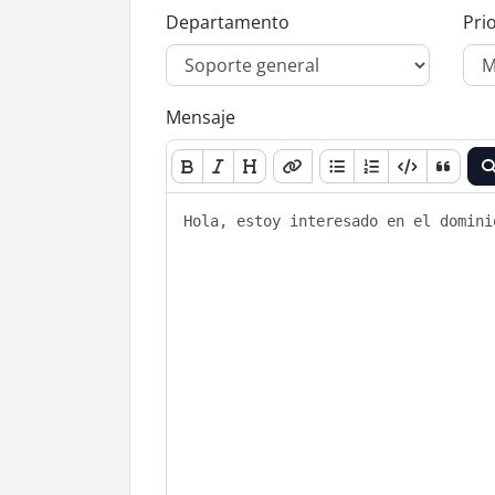
Departamento
Pri
Mensaje