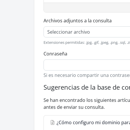
Archivos adjuntos a la consulta
Seleccionar archivo
Extensiones permitidas: .jpg, .gif, .jpeg, .png, .sql, .
Conraseña
Si es necesario compartir una contrase
Sugerencias de la base de c
Se han encontrado los siguientes artíc
antes de enviar su consulta.
¿Cómo configuro mi dominio para