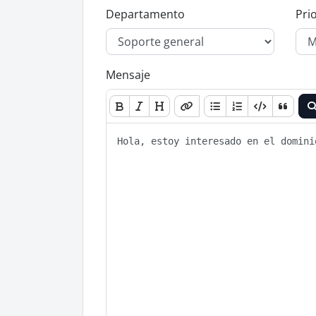
Departamento
Pri
Mensaje