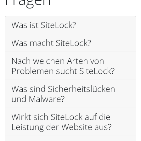
Was ist SiteLock?
Was macht SiteLock?
Nach welchen Arten von
Problemen sucht SiteLock?
Was sind Sicherheitslücken
und Malware?
Wirkt sich SiteLock auf die
Leistung der Website aus?