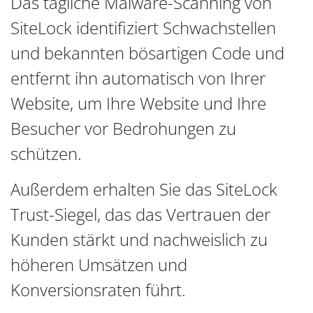
Das tägliche Malware-Scanning von
SiteLock identifiziert Schwachstellen
und bekannten bösartigen Code und
entfernt ihn automatisch von Ihrer
Website, um Ihre Website und Ihre
Besucher vor Bedrohungen zu
schützen.
Außerdem erhalten Sie das SiteLock
Trust-Siegel, das das Vertrauen der
Kunden stärkt und nachweislich zu
höheren Umsätzen und
Konversionsraten führt.