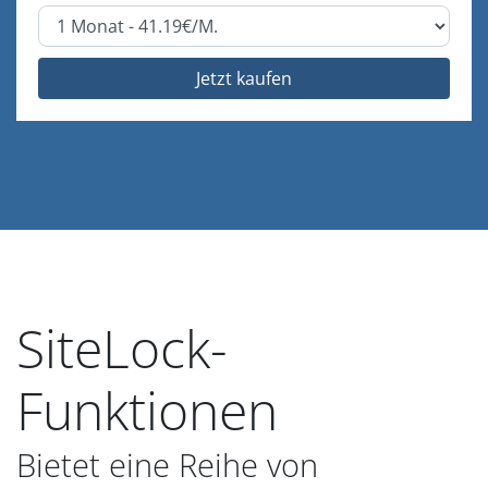
Jetzt kaufen
SiteLock-
Funktionen
Bietet eine Reihe von