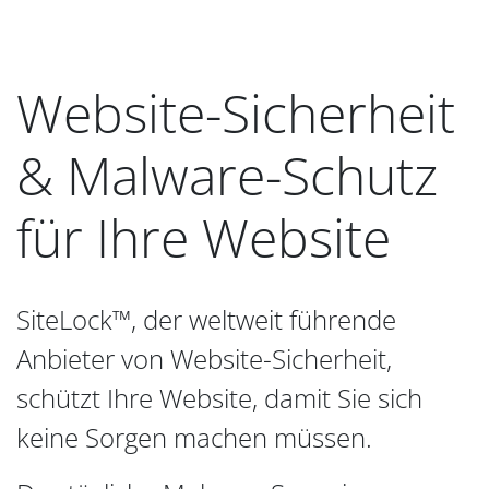
Website-Sicherheit
& Malware-Schutz
für Ihre Website
SiteLock™, der weltweit führende
Anbieter von Website-Sicherheit,
schützt Ihre Website, damit Sie sich
keine Sorgen machen müssen.