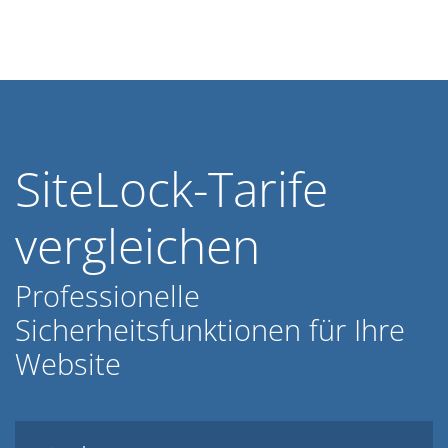
SiteLock-Tarife
vergleichen
Professionelle
Sicherheitsfunktionen für Ihre
Website