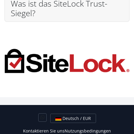
Was ist das SiteLock Trust-
Siegel?
Deutsch / EUR
Kontaktieren Sie uns
Nutzungsbedingungen