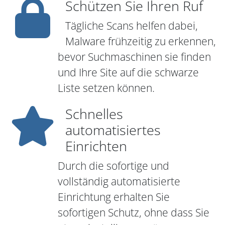
Schützen Sie Ihren Ruf
Tägliche Scans helfen dabei,
Malware frühzeitig zu erkennen,
bevor Suchmaschinen sie finden
und Ihre Site auf die schwarze
Liste setzen können.
Schnelles
automatisiertes
Einrichten
Durch die sofortige und
vollständig automatisierte
Einrichtung erhalten Sie
sofortigen Schutz, ohne dass Sie