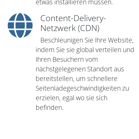
etwas installieren müssen.
Content-Delivery-
Netzwerk (CDN)
Beschleunigen Sie Ihre Website,
indem Sie sie global verteilen und
Ihren Besuchern vom
nächstgelegenen Standort aus
bereitstellen, um schnellere
Seitenladegeschwindigkeiten zu
erzielen, egal wo sie sich
befinden.