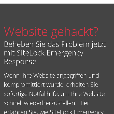
Website gehackt?
Beheben Sie das Problem jetzt
mit SiteLock Emergency
Response
Wenn Ihre Website angegriffen und
kompromittiert wurde, erhalten Sie
sofortige Notfallhilfe, um Ihre Website
schnell wiederherzustellen. Hier
erfahren Sie, wie SiteLock Emergency