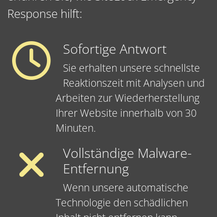
Response hilft:
Sofortige Antwort
Sie erhalten unsere schnellste
Reaktionszeit mit Analysen und
Arbeiten zur Wiederherstellung
Ihrer Website innerhalb von 30
Minuten.
Vollständige Malware-
Entfernung
Wenn unsere automatische
Technologie den schädlichen