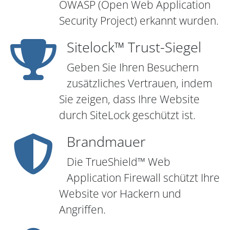
OWASP (Open Web Application
Security Project) erkannt wurden.
Sitelock™ Trust-Siegel
Geben Sie Ihren Besuchern
zusätzliches Vertrauen, indem
Sie zeigen, dass Ihre Website
durch SiteLock geschützt ist.
Brandmauer
Die TrueShield™ Web
Application Firewall schützt Ihre
Website vor Hackern und
Angriffen.