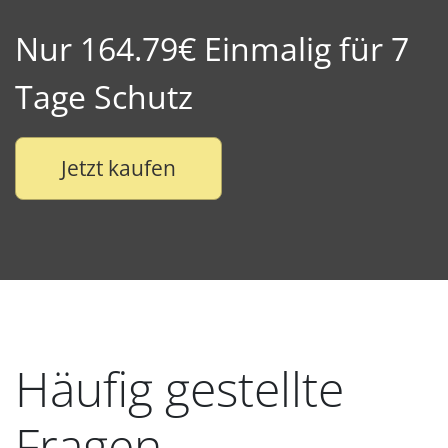
Nur 164.79€ Einmalig für 7
Tage Schutz
Jetzt kaufen
Häufig gestellte
Fragen