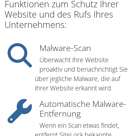
Funktionen zum Schutz Ihrer
Website und des Rufs Ihres
Unternehmens:
Malware-Scan
Überwacht Ihre Website
proaktiv und benachrichtigt Sie
über jegliche Malware, die auf
Ihrer Website erkannt wird.
Automatische Malware-
Entfernung
Wenn ein Scan etwas findet,
entfernt SiteLock bekannte