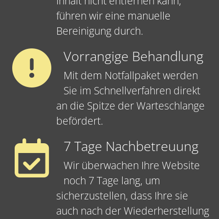
Inhalt nicht entfernen kann,
führen wir eine manuelle
Bereinigung durch.
Vorrangige Behandlung
Mit dem Notfallpaket werden
Sie im Schnellverfahren direkt
an die Spitze der Warteschlange
befördert.
7 Tage Nachbetreuung
Wir überwachen Ihre Website
noch 7 Tage lang, um
sicherzustellen, dass Ihre sie
auch nach der Wiederherstellung