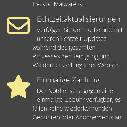
frei von Malware ist.
Echtzeitaktualisierungen
Verfolgen Sie den Fortschritt mit
unseren Echtzeit-Updates
während des gesamten
Prozesses der Reinigung und
Wiederherstellung Ihrer Website.
Einmalige Zahlung
Der Notdienst ist gegen eine
einmalige Gebühr verfügbar, es
fallen keine wiederkehrenden
Gebühren oder Abonnements an.