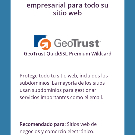
empresarial para todo su
sitio web
GeoTrust QuickSSL Premium Wildcard
Protege todo tu sitio web, incluidos los
subdominios. La mayoría de los sitios
usan subdominios para gestionar
servicios importantes como el email.
Recomendado para:
Sitios web de
negocios y comercio electrónico.