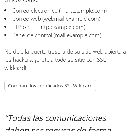
Correo electrónico (mail.example.com)
Correo web (webmail.example.com)
FTP o SFTP (ftp.example.com)
Panel de control (mail.example.com)
No deje la puerta trasera de su sitio web abierta a
los hackers: ¡proteja todo su sitio con SSL
wildcard!
Compare los certificados SSL Wildcard
Todas las comunicaciones
deben ser seguras de forma