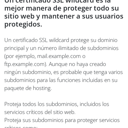
mejor manera de proteger todo su
sitio web y mantener a sus usuarios
protegidos.
Un certificado SSL wildcard protege su dominio
principal y un número ilimitado de subdominios
(por ejemplo, mail.example.com o
ftp.example.com). Aunque no haya creado
ningún subdominio, es probable que tenga varios
subdominios para las funciones incluidas en su
paquete de hosting.
Proteja todos los subdominios, incluidos los
servicios críticos del sitio web.
Proteja sus subdominios para proteger servicios
críticos como: