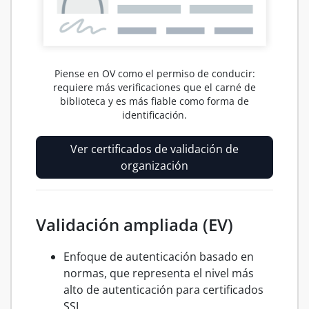
Piense en OV como el permiso de conducir:
requiere más verificaciones que el carné de
biblioteca y es más fiable como forma de
identificación.
Ver certificados de validación de
organización
Validación ampliada (EV)
Enfoque de autenticación basado en
normas, que representa el nivel más
alto de autenticación para certificados
SSL