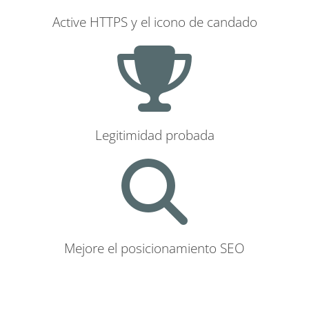
Active HTTPS y el icono de candado
Legitimidad probada
Mejore el posicionamiento SEO