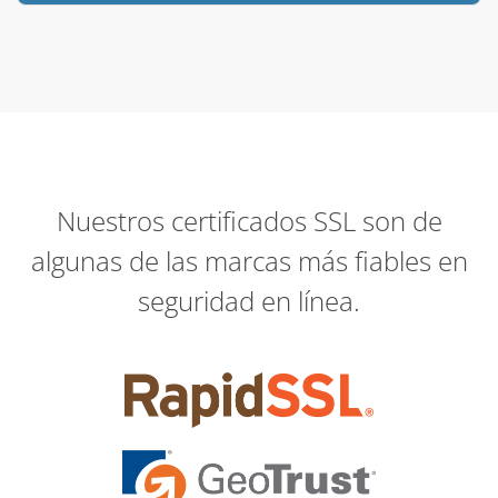
Nuestros certificados SSL son de
algunas de las marcas más fiables en
seguridad en línea.