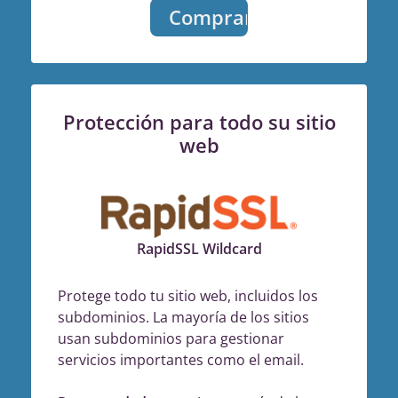
Comprar
Protección para todo su sitio
web
RapidSSL Wildcard
Protege todo tu sitio web, incluidos los
subdominios. La mayoría de los sitios
usan subdominios para gestionar
servicios importantes como el email.