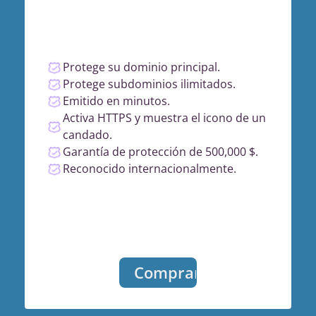
Protege su dominio principal.
Protege subdominios ilimitados.
Emitido en minutos.
Activa HTTPS y muestra el icono de un
candado.
Garantía de protección de 500,000 $.
Reconocido internacionalmente.
Comprar