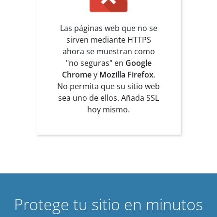
Las páginas web que no se
sirven mediante HTTPS
ahora se muestran como
"no seguras" en
Google
Chrome
y
Mozilla Firefox
.
No permita que su sitio web
sea uno de ellos. Añada SSL
hoy mismo.
Protege tu sitio en minutos