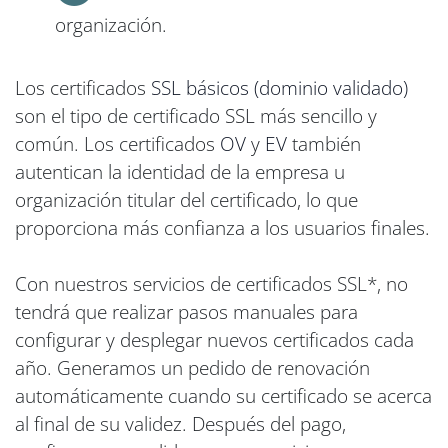
organización.
Los certificados
SSL básicos (dominio validado)
son el tipo de certificado SSL más sencillo y
común. Los certificados
OV
y
EV
también
autentican la identidad de la empresa u
organización titular del certificado, lo que
proporciona más confianza a los usuarios finales.
Con nuestros servicios de certificados SSL*, no
tendrá que realizar pasos manuales para
configurar y desplegar nuevos certificados cada
año. Generamos un pedido de renovación
automáticamente cuando su certificado se acerca
al final de su validez. Después del pago,