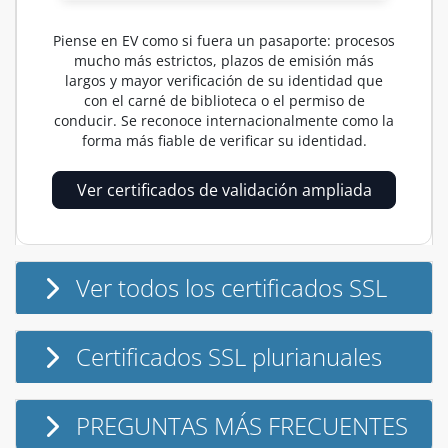
Piense en EV como si fuera un pasaporte: procesos
mucho más estrictos, plazos de emisión más
largos y mayor verificación de su identidad que
con el carné de biblioteca o el permiso de
conducir. Se reconoce internacionalmente como la
forma más fiable de verificar su identidad.
Ver certificados de validación ampliada
Ver todos los certificados SSL
Certificados SSL plurianuales
PREGUNTAS MÁS FRECUENTES