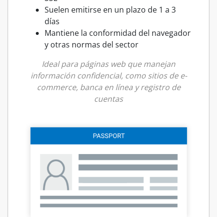
Suelen emitirse en un plazo de 1 a 3
días
Mantiene la conformidad del navegador
y otras normas del sector
Ideal para páginas web que manejan
información confidencial, como sitios de e-
commerce, banca en línea y registro de
cuentas