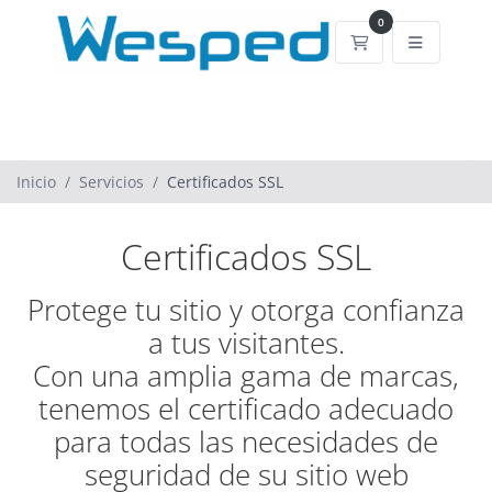
0
Carrito de comp
Inicio
Servicios
Certificados SSL
Certificados SSL
Protege tu sitio y otorga confianza
a tus visitantes.
Con una amplia gama de marcas,
tenemos el certificado adecuado
para todas las necesidades de
seguridad de su sitio web