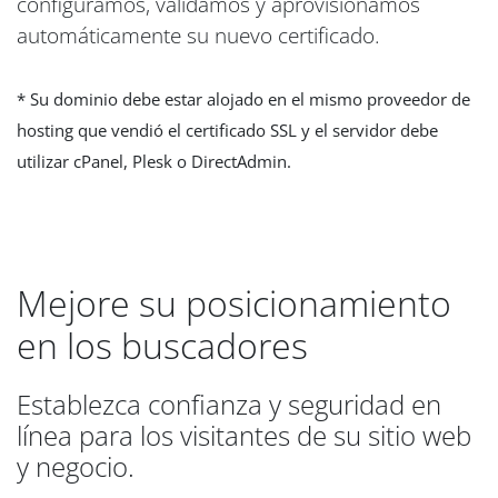
configuramos, validamos y aprovisionamos
automáticamente su nuevo certificado.
* Su dominio debe estar alojado en el mismo proveedor de
hosting que vendió el certificado SSL y el servidor debe
utilizar cPanel, Plesk o DirectAdmin.
Mejore su posicionamiento
en los buscadores
Establezca confianza y seguridad en
línea para los visitantes de su sitio web
y negocio.