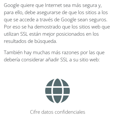
Google quiere que Internet sea más segura y,
para ello, debe asegurarse de que los sitios a los
que se accede a través de Google sean seguros.
Por eso se ha demostrado que los sitios web que
utilizan SSL están mejor posicionados en los
resultados de búsqueda.
También hay muchas más razones por las que
debería considerar añadir SSL a su sitio web:
Cifre datos confidenciales