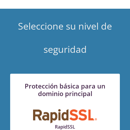
Seleccione su nivel de
seguridad
Protección básica para un
dominio principal
RapidSSL