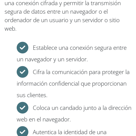
una conexión cifrada y permitir la transmisión
segura de datos entre un navegador o el
ordenador de un usuario y un servidor o sitio
web.
Establece una conexión segura entre
un navegador y un servidor.
Cifra la comunicación para proteger la
información confidencial que proporcionan
sus clientes.
Coloca un candado junto a la dirección
web en el navegador.
Autentica la identidad de una