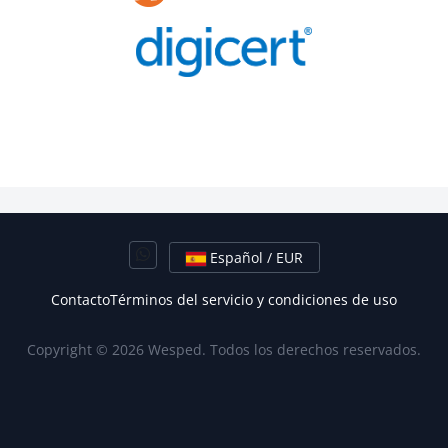
Español / EUR
Contacto
Términos del servicio y condiciones de uso
Copyright © 2026 Wesped. Todos los derechos reservados.