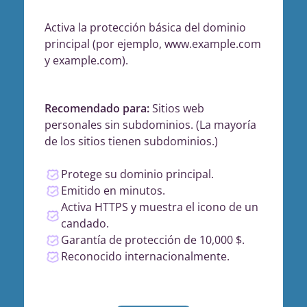
Activa la protección básica del dominio
principal (por ejemplo, www.example.com
y example.com).
Recomendado para:
Sitios web
personales sin subdominios. (La mayoría
de los sitios tienen subdominios.)
Protege su dominio principal.
Emitido en minutos.
Activa HTTPS y muestra el icono de un
candado.
Garantía de protección de 10,000 $.
Reconocido internacionalmente.