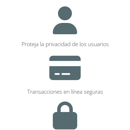
Proteja la privacidad de los usuarios
Transacciones en línea seguras