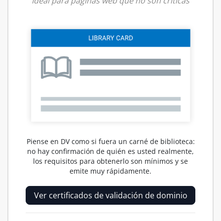
Ideal para páginas web que no son críticas
Piense en DV como si fuera un carné de biblioteca:
no hay confirmación de quién es usted realmente,
los requisitos para obtenerlo son mínimos y se
emite muy rápidamente.
Ver certificados de validación de dominio