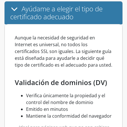
Ayúdame a elegir el tipo de
certificado adecuado
Aunque la necesidad de seguridad en
Internet es universal, no todos los
certificados SSL son iguales. La siguiente guía
está diseñada para ayudarle a decidir qué
tipo de certificado es el adecuado para usted.
Validación de dominios (DV)
Verifica únicamente la propiedad y el
control del nombre de dominio
Emitido en minutos
Mantiene la conformidad del navegador