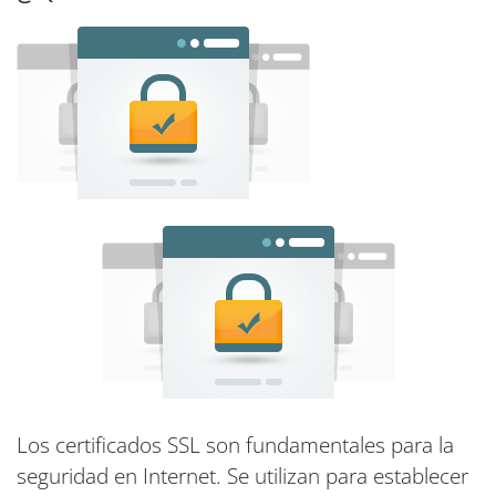
Los certificados SSL son fundamentales para la
seguridad en Internet. Se utilizan para establecer