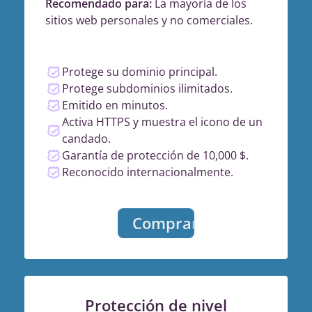
Recomendado para:
La mayoría de los
sitios web personales y no comerciales.
Protege su dominio principal.
Protege subdominios ilimitados.
Emitido en minutos.
Activa HTTPS y muestra el icono de un
candado.
Garantía de protección de 10,000 $.
Reconocido internacionalmente.
Comprar
Protección de nivel