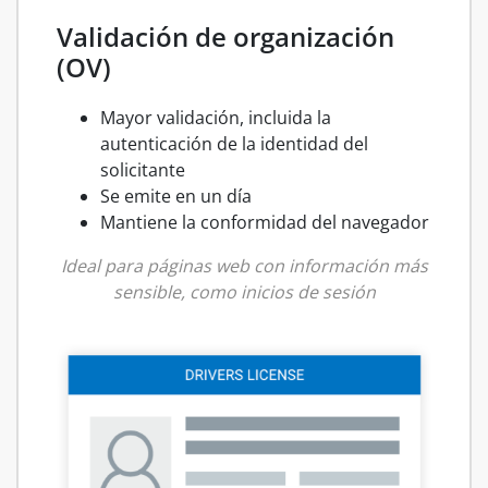
Validación de organización
(OV)
Mayor validación, incluida la
autenticación de la identidad del
solicitante
Se emite en un día
Mantiene la conformidad del navegador
Ideal para páginas web con información más
sensible, como inicios de sesión