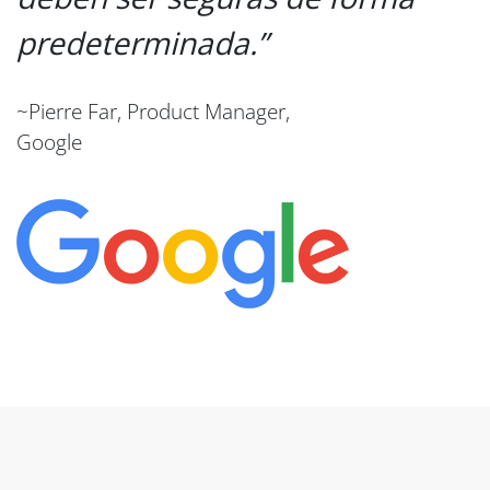
predeterminada.
~Pierre Far, Product Manager,
Google