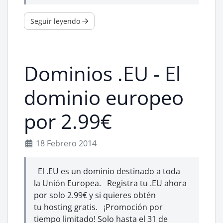
Seguir leyendo
Dominios .EU - El
dominio europeo
por 2.99€
18 Febrero 2014
El .EU es un dominio destinado a toda
la Unión Europea. Registra tu .EU ahora
por solo 2.99€ y si quieres obtén
tu hosting gratis. ¡Promoción por
tiempo limitado! Solo hasta el 31 de