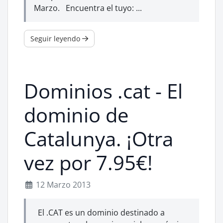
Marzo. Encuentra el tuyo: ...
Seguir leyendo
Dominios .cat - El
dominio de
Catalunya. ¡Otra
vez por 7.95€!
12 Marzo 2013
El .CAT es un dominio destinado a