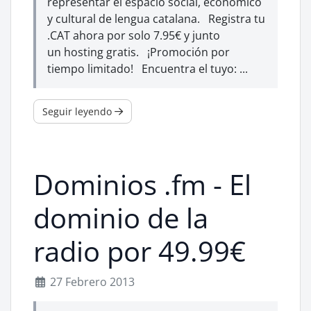
representar el espacio social, económico
y cultural de lengua catalana. Registra tu
.CAT ahora por solo 7.95€ y junto
un hosting gratis. ¡Promoción por
tiempo limitado! Encuentra el tuyo: ...
Seguir leyendo
Dominios .fm - El
dominio de la
radio por 49.99€
27 Febrero 2013