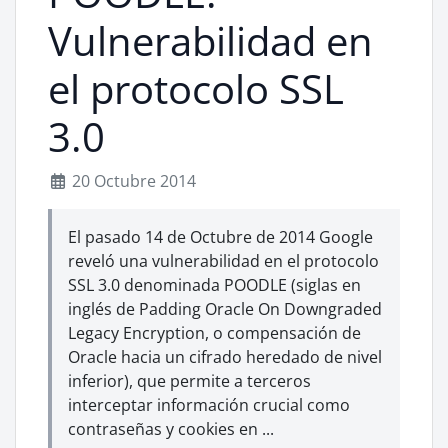
Vulnerabilidad en
el protocolo SSL
3.0
20 Octubre 2014
El pasado 14 de Octubre de 2014 Google
reveló una vulnerabilidad en el protocolo
SSL 3.0 denominada POODLE (siglas en
inglés de Padding Oracle On Downgraded
Legacy Encryption, o compensación de
Oracle hacia un cifrado heredado de nivel
inferior), que permite a terceros
interceptar información crucial como
contraseñas y cookies en ...